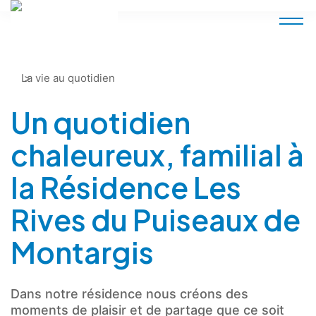
Accueil
La vie au quotidien
Un quotidien
chaleureux, familial à
la Résidence Les
Rives du Puiseaux de
Montargis
Dans notre résidence nous créons des
moments de plaisir et de partage que ce soit