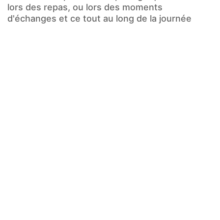
lors des repas, ou lors des moments
d'échanges et ce tout au long de la journée