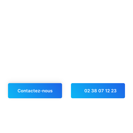
Contactez-nous
02 38 07 12 23