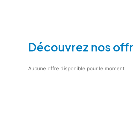
Découvrez nos offr
Aucune offre disponible pour le moment.