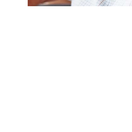
Panneau de gestion des cookies