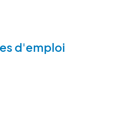
es d'emploi